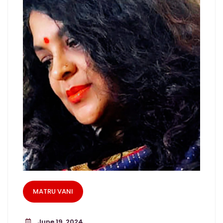
MATRU VANI
June 19, 2024