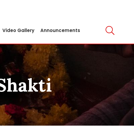
Video Gallery
Announcements
Shakti