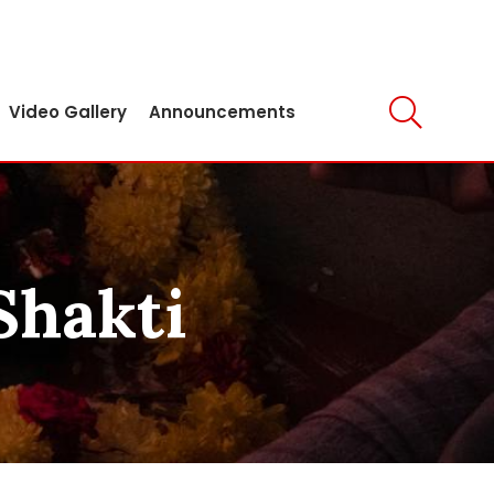
Video Gallery
Announcements
Shakti