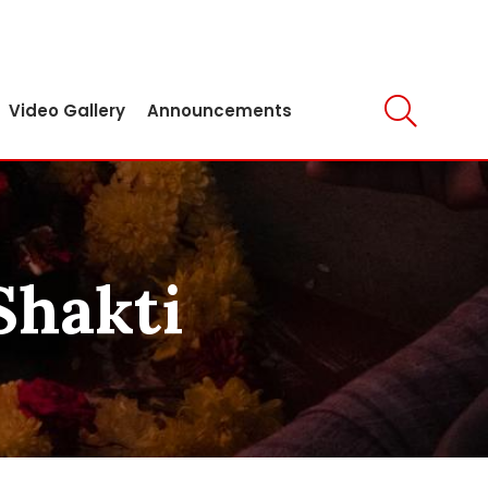
Video Gallery
Announcements
Shakti