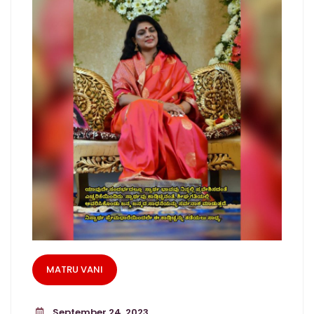
MATRU VANI
September 24, 2023