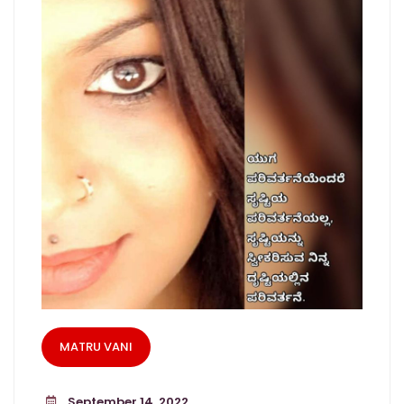
MATRU VANI
September 14, 2022